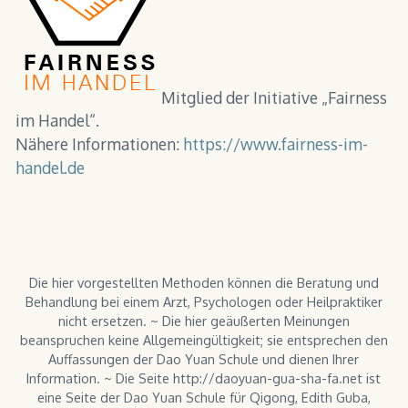
Mitglied der Initiative „Fairness
im Handel“.
Nähere Informationen:
https://www.fairness-im-
handel.de
Die hier vorgestellten Methoden können die Beratung und
Behandlung bei einem Arzt, Psychologen oder Heilpraktiker
nicht ersetzen. ~ Die hier geäußerten Meinungen
beanspruchen keine Allgemeingültigkeit; sie entsprechen den
Auffassungen der Dao Yuan Schule und dienen Ihrer
Information. ~ Die Seite http://daoyuan-gua-sha-fa.net ist
eine Seite der Dao Yuan Schule für Qigong, Edith Guba,