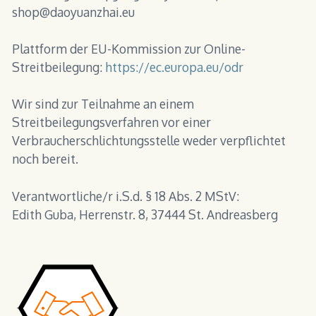
shop@daoyuanzhai.eu
Plattform der EU-Kommission zur Online-
Streitbeilegung:
https://ec.europa.eu/odr
Wir sind zur Teilnahme an einem
Streitbeilegungsverfahren vor einer
Verbraucherschlichtungsstelle weder verpflichtet
noch bereit.
Verantwortliche/r i.S.d. § 18 Abs. 2 MStV:
Edith Guba, Herrenstr. 8, 37444 St. Andreasberg