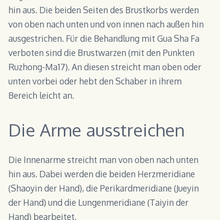
hin aus. Die beiden Seiten des Brustkorbs werden
von oben nach unten und von innen nach außen hin
ausgestrichen. Für die Behandlung mit Gua Sha Fa
verboten sind die Brustwarzen (mit den Punkten
Ruzhong-Ma17). An diesen streicht man oben oder
unten vorbei oder hebt den Schaber in ihrem
Bereich leicht an.
Die Arme ausstreichen
Die Innenarme streicht man von oben nach unten
hin aus. Dabei werden die beiden Herzmeridiane
(Shaoyin der Hand), die Perikardmeridiane (Jueyin
der Hand) und die Lungenmeridiane (Taiyin der
Hand) bearbeitet.