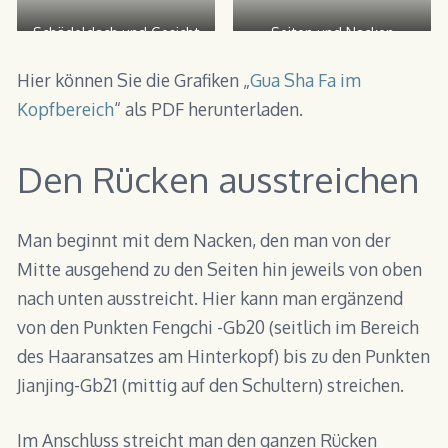
Schädeldach und Gesicht
Seiten und Nacken
Hier können Sie die Grafiken „
Gua Sha Fa im
Kopfbereich
“ als PDF herunterladen.
Den Rücken ausstreichen
Man beginnt mit dem Nacken, den man von der
Mitte ausgehend zu den Seiten hin jeweils von oben
nach unten ausstreicht. Hier kann man ergänzend
von den Punkten Fengchi -Gb20 (seitlich im Bereich
des Haaransatzes am Hinterkopf) bis zu den Punkten
Jianjing-Gb21 (mittig auf den Schultern) streichen.
Im Anschluss streicht man den ganzen Rücken