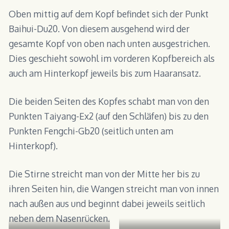
Oben mittig auf dem Kopf befindet sich der Punkt
Baihui-Du20. Von diesem ausgehend wird der
gesamte Kopf von oben nach unten ausgestrichen.
Dies geschieht sowohl im vorderen Kopfbereich als
auch am Hinterkopf jeweils bis zum Haaransatz.
Die beiden Seiten des Kopfes schabt man von den
Punkten Taiyang-Ex2 (auf den Schläfen) bis zu den
Punkten Fengchi-Gb20 (seitlich unten am
Hinterkopf).
Die Stirne streicht man von der Mitte her bis zu
ihren Seiten hin, die Wangen streicht man von innen
nach außen aus und beginnt dabei jeweils seitlich
neben dem Nasenrücken.