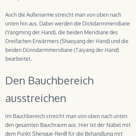
Auch die Außenarme streicht man von oben nach
unten hin aus. Dabei werden die Dickdarmmeridiane
(Yangming der Hand), die beiden Meridiane des
Dreifachen Erwärmers (Shaoyang der Hand) und die
beiden Dünndarmmeridiane (Taiyang der Hand)
bearbeitet.
Den Bauchbereich
ausstreichen
Im Bauchbereich streicht man von oben nach unten
den gesamten Bauchraum aus. Hier ist der Nabel mit
dem Punkt Shenque-Ren8 für die Behandlung mit