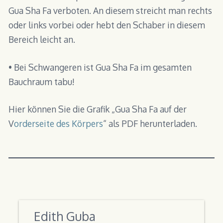
Gua Sha Fa verboten. An diesem streicht man rechts
oder links vorbei oder hebt den Schaber in diesem
Bereich leicht an.
• Bei Schwangeren ist Gua Sha Fa im gesamten
Bauchraum tabu!
Hier können Sie die Grafik „Gua Sha Fa auf der
V
orderseite des Körpers
“ als PDF herunterladen.
Edith Guba