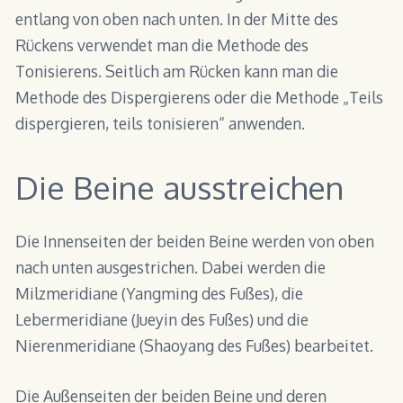
entlang von oben nach unten. In der Mitte des
Rückens verwendet man die Methode des
Tonisierens. Seitlich am Rücken kann man die
Methode des Dispergierens oder die Methode „Teils
dispergieren, teils tonisieren“ anwenden.
Die Beine ausstreichen
Die Innenseiten der beiden Beine werden von oben
nach unten ausgestrichen. Dabei werden die
Milzmeridiane (Yangming des Fußes), die
Lebermeridiane (Jueyin des Fußes) und die
Nierenmeridiane (Shaoyang des Fußes) bearbeitet.
Die Außenseiten der beiden Beine und deren