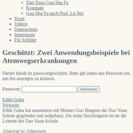
Dao Yuan Gua Sha Fa
Kompakt
Gua Sha Fa nach Prof. Lü Jiru
Texte
Videos
Datenschutz
Impressum
Für Schüler
Geschützt: Zwei Anwendungsbeispiele bei
Atemwegserkrankungen
Dieser Inhalt ist passwortgeschützt. Bitte gib unten das Passwort ein,
um ihn anzeigen zu können.
Passwort:
Edith Guba
Webseite
Edith Guba hat zusammen mit Meister Guo Bingsen die Dao Yuan
Schule gegründet und aufgebaut. Als seine Nachfolgerin ist sie die
Leiterin der Dao Yuan Schule.
Abgelegt in:
Allgemein