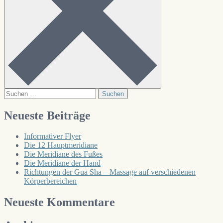
Suchen
nach:
Neueste Beiträge
Informativer Flyer
Die 12 Hauptmeridiane
Die Meridiane des Fußes
Die Meridiane der Hand
Richtungen der Gua Sha – Massage auf verschiedenen
Körperbereichen
Neueste Kommentare